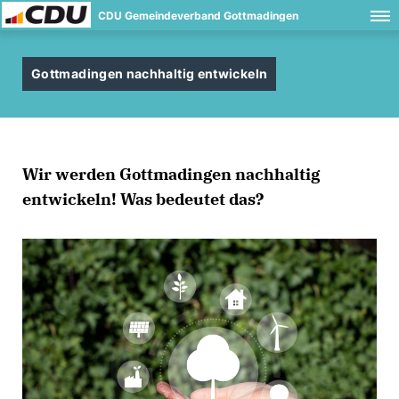
CDU Gemeindeverband Gottmadingen
Gottmadingen nachhaltig entwickeln
Wir werden Gottmadingen nachhaltig
entwickeln! Was bedeutet das?