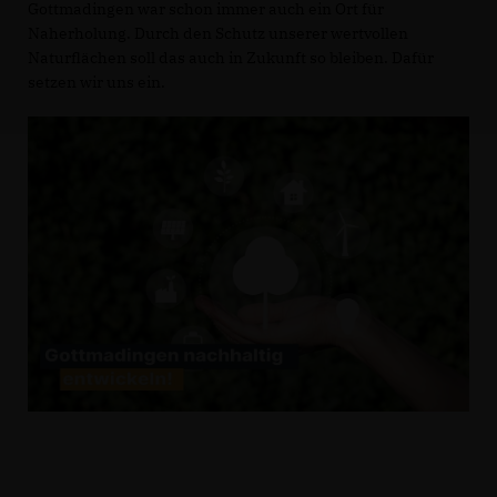
Gottmadingen war schon immer auch ein Ort für
Naherholung. Durch den Schutz unserer wertvollen
Naturflächen soll das auch in Zukunft so bleiben. Dafür
setzen wir uns ein.